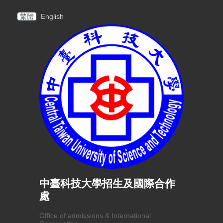
繁體
English
中臺科技大學招生及國際合作
處
Office of admissions & International