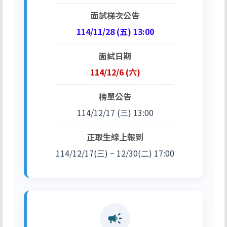
面試梯次公告
114/11/28 (五) 13:00
面試日期
114/12/6 (六)
榜單公告
114/12/17 (三) 13:00
正取生線上報到
114/12/17(三) ~ 12/30(二) 17:00
campaign