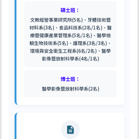
碩士班：
文教經營事業研究所(5名)、牙體技術暨
材料系(3名)、食品科技系(2名/1名)、醫
療暨健康產業管理系(5名/1名)、醫學檢
驗生物技術系(5名)、護理系(3名/3名)、
環境與安全衛生工程系(6名/2名)、醫學
影像暨放射科學系(4名/1名)
博士班：
醫學影像暨放射科學系(2名)
description