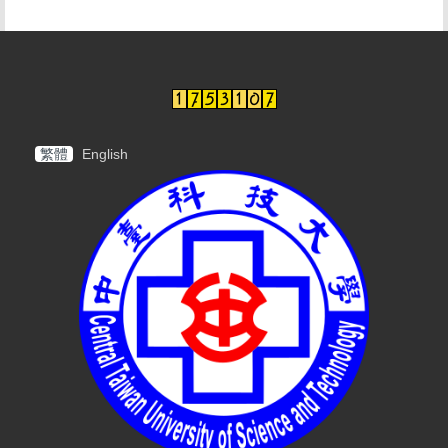
繁體
English