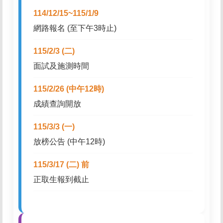
114/12/15~115/1/9
網路報名 (至下午3時止)
115/2/3 (二)
面試及施測時間
115/2/26 (中午12時)
成績查詢開放
115/3/3 (一)
放榜公告 (中午12時)
115/3/17 (二) 前
正取生報到截止