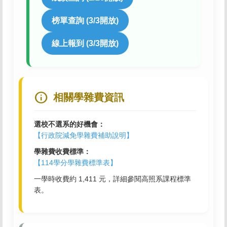
榜單查詢 (3/3開放)
線上報到 (3/3開放)
info
相關學雜費資訊
選校不選系的好機會：
【行政院減免學雜費補助說明】
學雜費收費標準：
【114學分學雜費標準表】
一學時收費約 1,411 元，詳細參閱高照系課程標準
表。