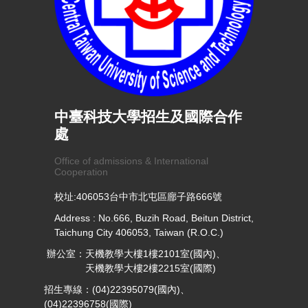
中臺科技大學招生及國際合作
處
Office of admissions & International
Cooperation
校址:406053台中市北屯區廍子路666號
Address : No.666, Buzih Road, Beitun District,
Taichung City 406053, Taiwan (R.O.C.)
辦公室：天機教學大樓1樓2101室(國內)、
天機教學大樓2樓2215室(國際)
招生專線：(04)22395079(國內)、
(04)22396758(國際)