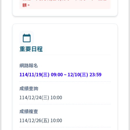
額。
calendar_today
重要日程
網路報名
114/11/19(三) 09:00 ~ 12/10(三) 23:59
成績查詢
114/12/24(三) 10:00
成績複查
114/12/26(五) 10:00