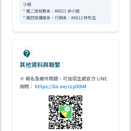
小姐
* 進二技兒教系：#6611 余小姐
* 進四技護理系、行銷系：#6612 林先生
contact_support
其他資料與聯繫
※ 報名及繳件問題，可加招生處官方 LINE
詢問：
https://lin.ee/cLyIXhM