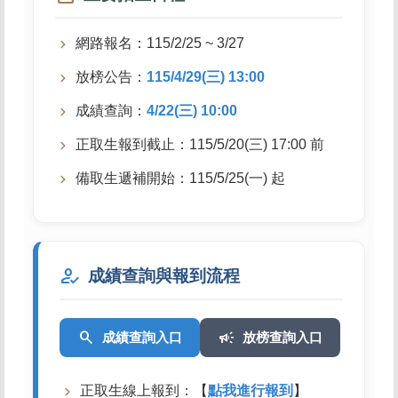
網路報名：115/2/25 ~ 3/27
放榜公告：
115/4/29(三) 13:00
成績查詢：
4/22(三) 10:00
正取生報到截止：115/5/20(三) 17:00 前
備取生遞補開始：115/5/25(一) 起
how_to_reg
成績查詢與報到流程
search
campaign
成績查詢入口
放榜查詢入口
正取生線上報到：【
點我進行報到
】