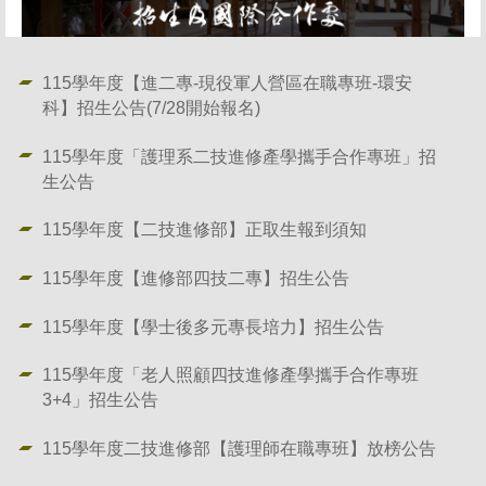
115學年度【進二專-現役軍人營區在職專班-環安
科】招生公告(7/28開始報名)
115學年度「護理系二技進修產學攜手合作專班」招
生公告
115學年度【二技進修部】正取生報到須知
115學年度【進修部四技二專】招生公告
115學年度【學士後多元專長培力】招生公告
115學年度「老人照顧四技進修產學攜手合作專班
3+4」招生公告
115學年度二技進修部【護理師在職專班】放榜公告