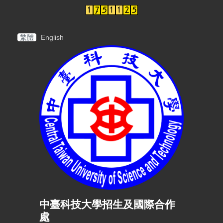
繁體
English
中臺科技大學招生及國際合作
處