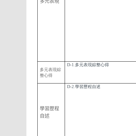
多元表現
D-1.多元表現綜整心得
多元表現綜
整心得
D-2.學習歷程自述
學習歷程
自述