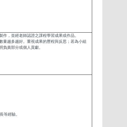
製作，並經老師認證之課程學習成果或作品。
數量越多越好。重視成果的歷程與反思；若為小組
明負責部分或個人貢獻。
長等經驗。