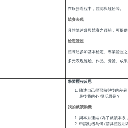
在服務過程中，體認與經驗等。
競賽表現
具體陳述參與競賽之經驗，可提供
檢定證照
體陳述參加基本檢定、專業證照之
多元表現經驗、作品、獎證、成果
學習歷程反思
陳述自己學習前與後的差異
最後我的心 得反思是？
我的就讀動機
與本系連結 (為了就讀本系
申請動機為何 (請具體說明