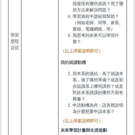
我發現有哪些原因？用了哪
些方法來解決問題？
學習過程中誰給我幫助？
（例如老師、同學、家長、
書籍、電腦網路…等）
學習
我思考到未來可以學習什
歷程
麼？
自述
（以上擇要說明即可）
我的就讀動機
與本系的連結：為了就讀本
系，做了哪些準備？或是初
步認識系上哪些課程？或是
對於本系授課的哪些方面有
興趣？
申請動機為何：請具體說明
為什麼想要申請本系？
（以上擇要說明即可）
未來學習計畫與生涯規劃