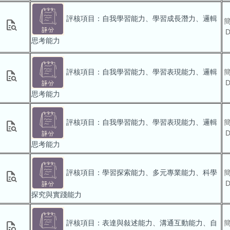
評核項目：自我學習能力、學習成長潛力、邏輯
quick_reference_all
思考能力
評核項目：自我學習能力、學習表現能力、邏輯
quick_reference_all
思考能力
評核項目：自我學習能力、學習表現能力、邏輯
quick_reference_all
思考能力
評核項目：學習探索能力、多元專業能力、科學
quick_reference_all
探究與實踐能力
評核項目：表達與敍述能力、溝通互動能力、自
quick_reference_all