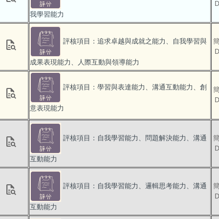
我學習能力
評核項目：追求卓越與成就之能力、自我學習與
quick_reference_all
成果表現能力、人際互動與領導能力
評核項目：學習與表達能力、溝通互動能力、創
quick_reference_all
意表現能力
評核項目：自我學習能力、問題解決能力、溝通
quick_reference_all
互動能力
評核項目：自我學習能力、邏輯思考能力、溝通
quick_reference_all
互動能力