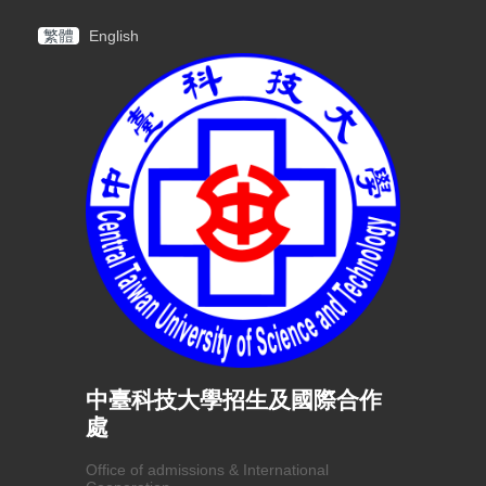
繁體
English
中臺科技大學招生及國際合作
處
Office of admissions & International