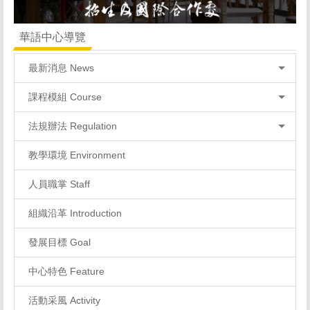
華語中心導覽
最新消息 News
課程模組 Course
法規辦法 Regulation
教學環境 Environment
人員職掌 Staff
組織沿革 Introduction
發展目標 Goal
中心特色 Feature
活動采風 Activity