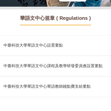
華語文中心規章 ( Regulations )
中臺科技大學華語文中心設置要點
中臺科技大學華語文中心課程及教學研發委員會設置要點
中臺科技大學華語文中心華語教師鐘點費支給要點