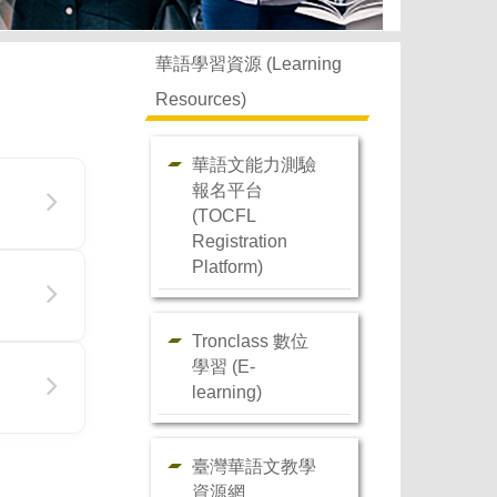
華語學習資源 (Learning
Resources)
華語文能力測驗
報名平台
(TOCFL
Registration
Platform)
Tronclass 數位
學習 (E-
learning)
臺灣華語文教學
資源網