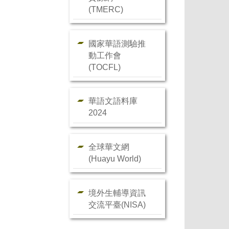
(TMERC)
國家華語測驗推
動工作會
(TOCFL)
華語文語料庫
2024
全球華文網
(Huayu World)
境外生輔導資訊
交流平臺(NISA)