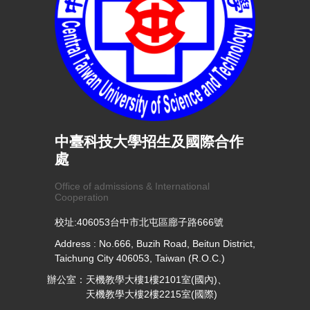
中臺科技大學招生及國際合作
處
Office of admissions & International
Cooperation
校址:406053台中市北屯區廍子路666號
Address : No.666, Buzih Road, Beitun District,
Taichung City 406053, Taiwan (R.O.C.)
辦公室：天機教學大樓1樓2101室(國內)、
天機教學大樓2樓2215室(國際)