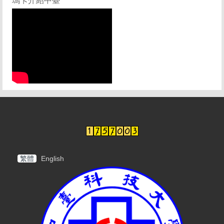
繁體
English