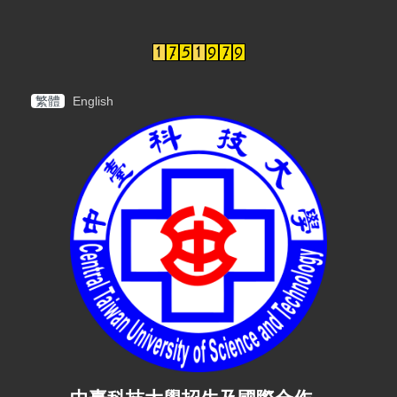
繁體
English