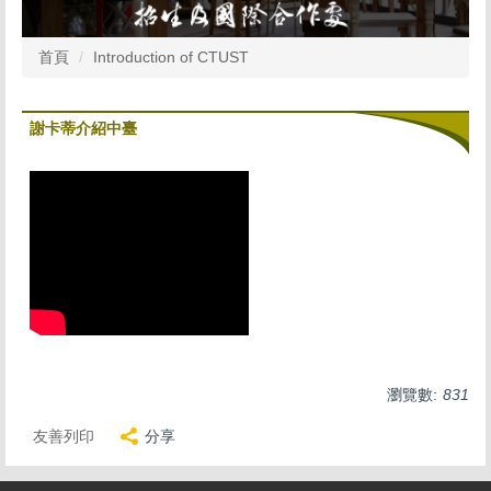
首頁
Introduction of CTUST
謝卡蒂介紹中臺
瀏覽數:
831
友善列印
分享