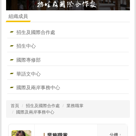
組織成員
招生及國際合作處
招生中心
國際專修部
華語文中心
國際及兩岸事務中心
首頁
招生及國際合作處
業務職掌
國際及兩岸事務中心
分機：
業務職掌