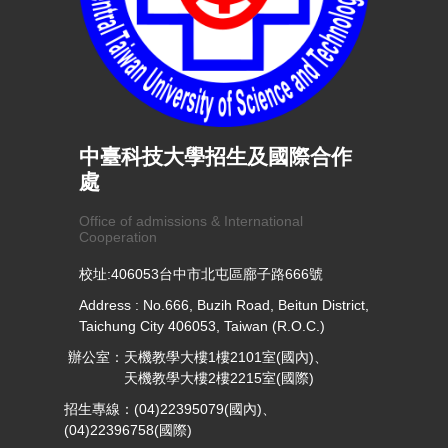
中臺科技大學招生及國際合作
處
Office of admissions & International
Cooperation
校址:406053台中市北屯區廍子路666號
Address : No.666, Buzih Road, Beitun District,
Taichung City 406053, Taiwan (R.O.C.)
辦公室：天機教學大樓1樓2101室(國內)、
天機教學大樓2樓2215室(國際)
招生專線：(04)22395079(國內)、
(04)22396758(國際)