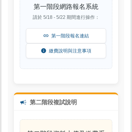
第一階段網路報名系統
請於 5/18 - 5/22 期間進行操作：
link
第一階段報名連結
info
繳費說明與注意事項
campaign
第二階段複試說明