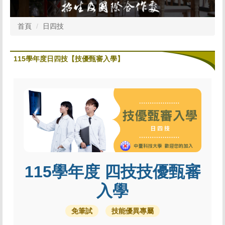
首頁
日四技
115學年度日四技【技優甄審入學】
115學年度 四技技優甄審
入學
免筆試
技能優異專屬