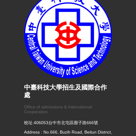
中臺科技大學招生及國際合作
處
Office of admissions & International
Cooperation
校址:406053台中市北屯區廍子路666號
Address : No.666, Buzih Road, Beitun District,