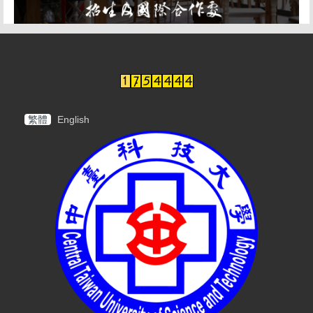
繁體
English