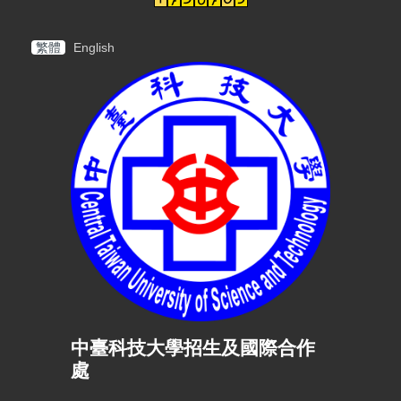
繁體
English
中臺科技大學招生及國際合作
處