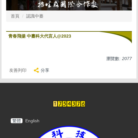
首頁
認識中臺
青春飛揚 中臺科大代言人@2023
瀏覽數:
2077
友善列印
分享
繁體
English