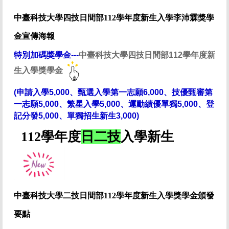
中臺科
技大學四技日間部112學年度
新生入學李沛霖獎學
金宣傳海報
特別加碼獎學金---
中臺科技大學四技日間部112學年度新
生入學獎學金
(
申請入學5,000
、
甄選入學第一志願6,000、技優甄審
第
一志願5,000
、繁星入學5,000、運動績優單獨5,000、登
記分發5,000、單獨招生新生3,000
)
112學年度
日二技
入學新生
中臺科技大學二技日間部112學年度新生入學獎學金頒發
要點