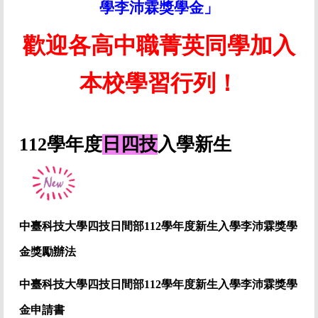
學李沛霖獎學金」
歡迎各高中職菁英同學加入
本校學習行列！
112學年度
日四技
入學新生
中臺科技大學四技日間部112學年度新生入學李沛霖獎學
金獎勵辦法
中臺科技大學四技日間部112學年度
新生入學李沛霖獎學
金
申請書