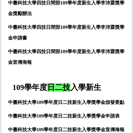
中臺科技大學四技日間部109學年度新生入學李沛霖獎學
金獎勵辦法
中臺科技大學四技日間部109學年度
新生入學李沛霖獎學
金
申請書
中臺科技大學四技日間部109學年度
新生入學李沛霖獎學
金宣傳海報
109學年度
日二技
入學新生
中臺科技大學109學年度日二技新生入學獎學金頒發要點
中臺科技大學109學年度日二技新生入學獎學金申請表
中臺科技大學109學年度日二技新生入學獎學金宣傳海報