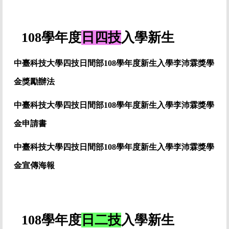
108學年度
日四技
入學新生
中臺科技大學四技日間部108學年度新生入學李沛霖獎學
金獎勵辦法
中臺科技大學四技日間部108學年度
新生入學李沛霖獎學
金
申請書
中臺科技大學四技日間部108學年度
新生入學李沛霖獎學
金宣傳海報
108學年度
日二技
入學新生