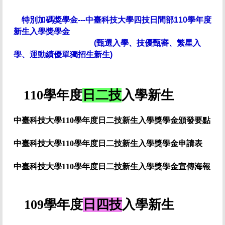
特別加碼獎學金---
中臺科技大學四技日間部110學年度
新生入學獎學金
(甄選入學、技優甄審、繁星入
學、運動績優單獨招生新生)
110學年度
日二技
入學新生
中臺科技大學110學年度日二技新生入學獎學金頒發要點
中臺科技大學110學年度日二技新生入學獎學金申請表
中臺科技大學110學年度日二技新生入學獎學金宣傳海報
109學年度
日四技
入學新生