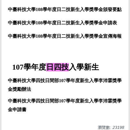
中臺科技大學108學年度日二技新生入學獎學金頒發要點
中臺科技大學108學年度日二技新生入學獎學金申請表
中臺科技大學108學年度日二技新生入學獎學金宣傳海報
107學年度
日四技
入學新生
中臺科技大學四技日間部107學年度新生入學李沛霖獎學
金獎勵辦法
中臺科技大學四技日間部107學年度
新生入學李沛霖獎學
金
申請書
瀏覽數:
23198