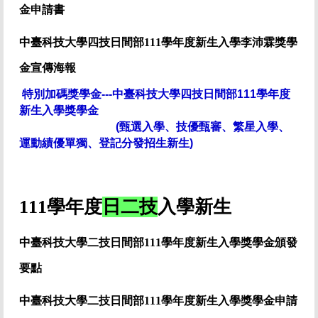
金
申請書
中臺科
技大學四技日間部111學年度
新生入學李沛霖獎學
金宣傳海報
特別加碼獎學金---
中臺科技大學四技日間部111學年度
新生入學獎學金
(甄選入學、技優甄審、繁星入學、
運動績優單獨、登記分發招生新生)
111學年度
日二技
入學新生
中臺科技大學二技日間部111學年度新生入學獎學金頒發
要點
中臺科技大學二技日間部111學年度
新生入學獎學金
申請