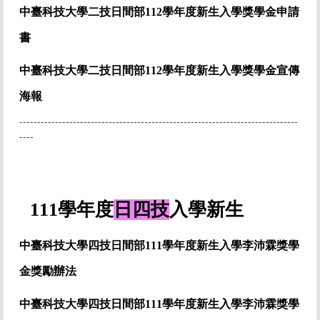
中臺科技大學二技日間部112學年度
新生入學獎學金
申請
書
中臺科技大學二技日間部112學年度
新生入學獎學金宣傳
海報
------------------------------------------------------------------------------
----
111學年度
日四技
入學新生
中臺科技大學四技日間部111學年度新生入學李沛霖獎學
金獎勵辦法
中臺科技大學四技日間部111學年度
新生入學李沛霖獎學