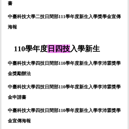
書
中臺科技大學二技日間部111學年度
新生入學獎學金宣傳
海報
110學年度
日四技
入學新生
中臺科技大學四技日間部110學年度新生入學李沛霖獎學
金獎勵辦法
中臺科技大學四技日間部110學年度
新生入學李沛霖獎學
金
申請書
中臺科技大學四技日間部110學年度
新生入學李沛霖獎學
金宣傳海報