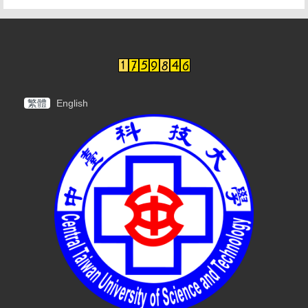
繁體
English