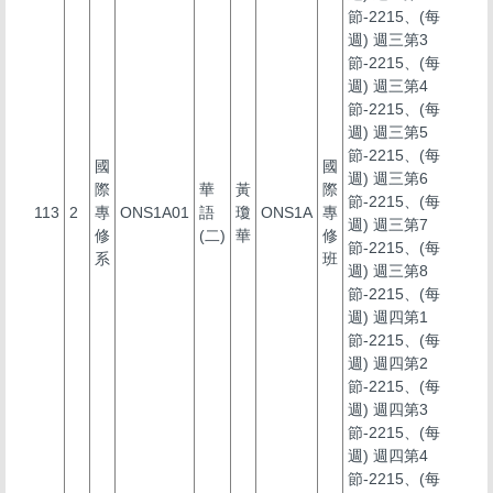
節-2215、(每
週) 週三第3
節-2215、(每
週) 週三第4
節-2215、(每
週) 週三第5
節-2215、(每
國
國
週) 週三第6
際
華
黃
際
節-2215、(每
113
2
專
ONS1A01
語
瓊
ONS1A
專
週) 週三第7
修
(二)
華
修
節-2215、(每
系
班
週) 週三第8
節-2215、(每
週) 週四第1
節-2215、(每
週) 週四第2
節-2215、(每
週) 週四第3
節-2215、(每
週) 週四第4
節-2215、(每