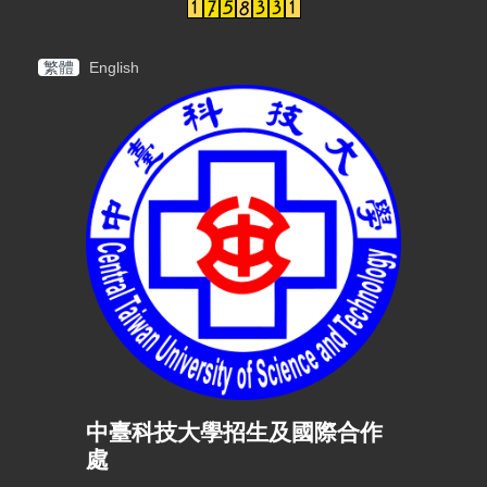
繁體
English
中臺科技大學招生及國際合作
處