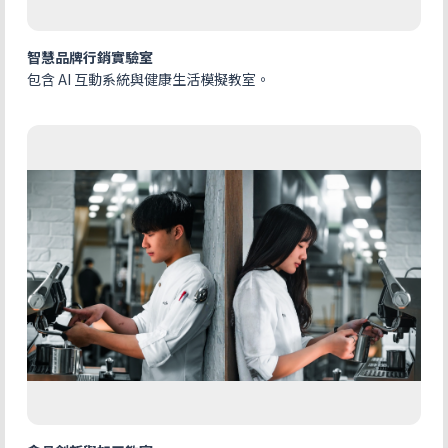
智慧品牌行銷實驗室
包含 AI 互動系統與健康生活模擬教室。