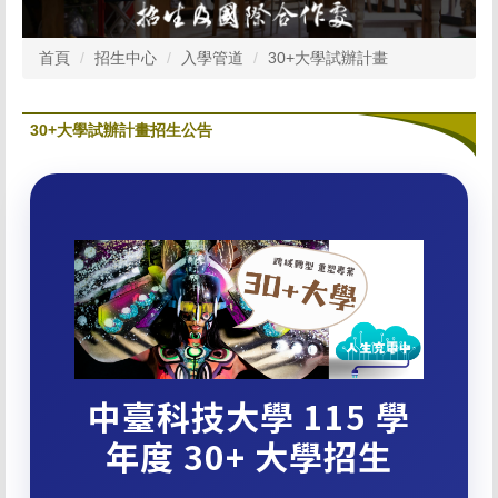
首頁
招生中心
入學管道
30+大學試辦計畫
30+大學試辦計畫招生公告
中臺科技大學 115 學
年度 30+ 大學招生