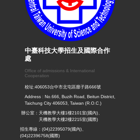
中臺科技大學招生及國際合作
處
Office of admissions & International
Cooperation
校址:406053台中市北屯區廍子路666號
Address : No.666, Buzih Road, Beitun District,
Taichung City 406053, Taiwan (R.O.C.)
辦公室：天機教學大樓1樓2101室(國內)、
天機教學大樓2樓2215室(國際)
招生專線：(04)22395079(國內)、
(04)22396758(國際)