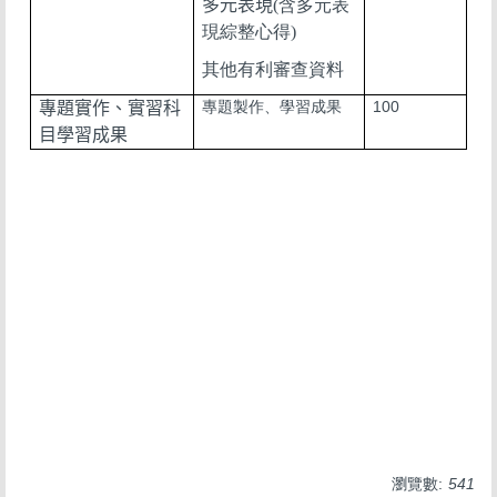
多元表現
(含多元表
現綜整心得)
其他有利審查資料
專題製作、學習成果
100
專題實作、實習科
目學習成果
瀏覽數:
541