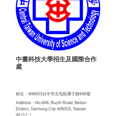
中臺科技大學招生及國際合作
處
Office of admissions & International
Cooperation
校址：406053台中市北屯區廊子路666號
Address：No.666, Buzih Road, Beitun
District, Taichung City 406053, Taiwan
(R.O.C.)