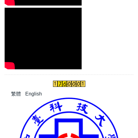
繁體
English