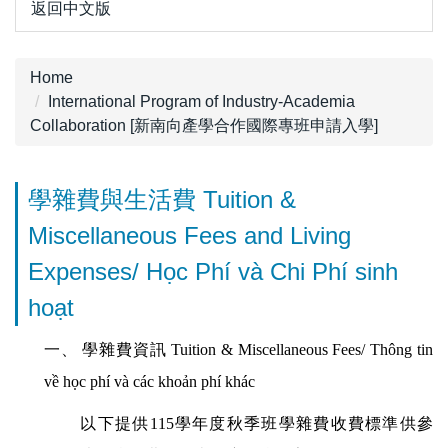
返回中文版
Home
International Program of Industry-Academia
Collaboration [新南向產學合作國際專班申請入學]
學雜費與生活費 Tuition &
Miscellaneous Fees and Living
Expenses/ Học Phí và Chi Phí sinh
hoạt
一、 學雜費資訊
Tuition & Miscellaneous Fees/ Thông tin
về học phí và các khoản phí khác
以下提供
115
學年度秋季班學雜費收費標準供參