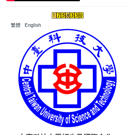
繁體
English