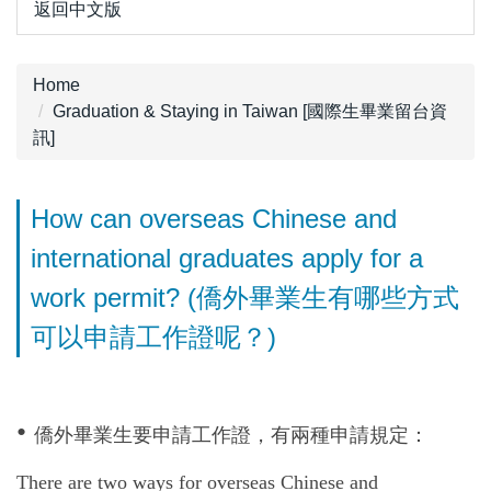
返回中文版
Home
Graduation & Staying in Taiwan [國際生畢業留台資
訊]
How can overseas Chinese and
international graduates apply for a
work permit? (僑外畢業生有哪些方式
可以申請工作證呢？)
•
僑外畢業生要申請工作證，有兩種申請規定：
There are two ways for overseas Chinese and