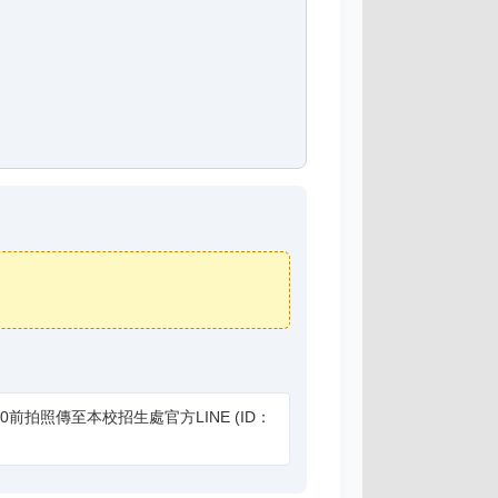
0前拍照傳至本校招生處官方LINE (ID：