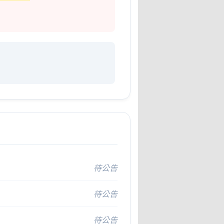
待公告
待公告
待公告