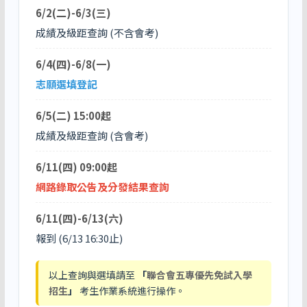
6/2(二)-6/3(三)
成績及級距查詢 (不含會考)
6/4(四)-6/8(一)
志願選填登記
6/5(二) 15:00起
成績及級距查詢 (含會考)
6/11(四) 09:00起
網路錄取公告及分發結果查詢
6/11(四)-6/13(六)
報到 (6/13 16:30止)
以上查詢與選填請至
「
聯合會五專優先免試入學
招生
」
考生作業系統進行操作。